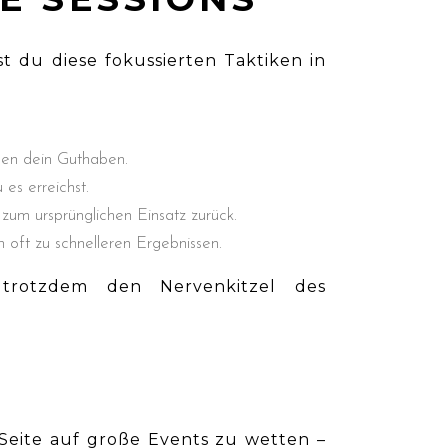
 du diese fokussierten Taktiken in
en dein Guthaben.
 es erreichst.
zum ursprünglichen Einsatz zurück.
 oft zu schnelleren Ergebnissen.
 trotzdem den Nervenkitzel des
Seite auf große Events zu wetten –