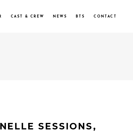
R
CAST & CREW
NEWS
BTS
CONTACT
NELLE SESSIONS,