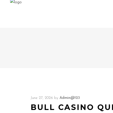
June 27, 2026
by
Admin@123
BULL CASINO QU