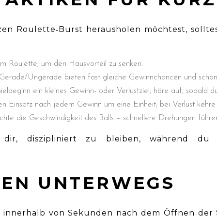
n Roulette‑Burst herausholen möchtest, solltest
em Roulette, um den Hausvorteil zu senken.
 Gerade/Ungerade bieten fast gleiche Gewinnchancen und schon
pielbeginn ein kleines Gewinn- oder Verlustziel; höre auf, sobald du
en Einsatz nach jedem Gewinn um eine Einheit; bei Verlust kehre 
chte die Geschwindigkeit des Balls – schnellere Drehungen führen
 dir, diszipliniert zu bleiben, während du
TEN UNTERWEGS
ir, innerhalb von Sekunden nach dem Öffnen der 