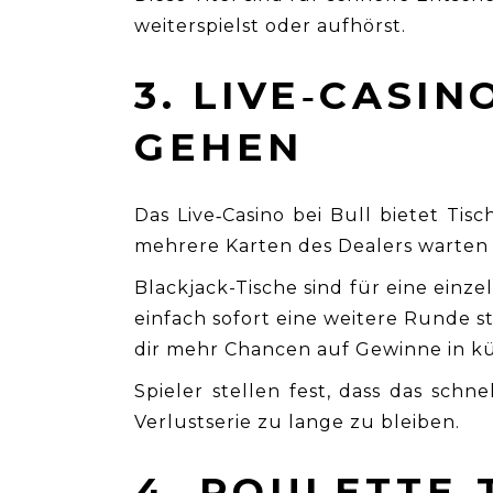
weiterspielst oder aufhörst.
3. LIVE‑CASIN
GEHEN
Das Live‑Casino bei Bull bietet Tis
mehrere Karten des Dealers warten
Blackjack-Tische sind für eine einz
einfach sofort eine weitere Runde st
dir mehr Chancen auf Gewinne in kür
Spieler stellen fest, dass das sch
Verlustserie zu lange zu bleiben.
4. ROULETTE‑