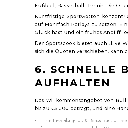
Fußball, Basketball, Tennis. Die O
Kurzfristige Sportwetten konzentri
auf Mehrfach‑Parlays zu setzen. Ei
Glück hast und ein frühes Anpfiff‑ o
Der Sportsbook bietet auch „Live‑W
sich die Quoten verschieben, kann b
6. SCHNELLE 
AUFHALTEN
Das Willkommensangebot von Bull C
bis zu €5 000 beträgt, und eine Han
Erste Einzahlung: 100 % Bonus plus 50 Free 