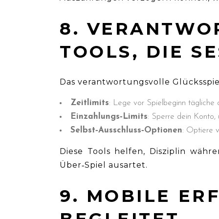
8. VERANTWO
TOOLS, DIE S
Das verantwortungsvolle Glücksspiel‑
Zeitlimits
: Lege vor Spielbeginn tägliche 
Einzahlungs‑Limits
: Sperre dein Konto,
Selbst‑Ausschluss‑Optionen
: Optiere 
Diese Tools helfen, Disziplin wäh
Über‑Spiel ausartet.
9. MOBILE ER
BEGLEITET