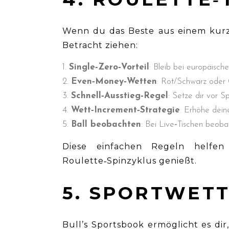
Wenn du das Beste aus einem kurze
Betracht ziehen:
Single‑Zero‑Vorteil
: Bleib bei europäisch
Even‑Money‑Wetten
: Rot/Schwarz oder
Schnell‑Ausstieg‑Regel
: Setze dir vor S
Wett‑Increment‑Strategie
: Erhöhe dein
Ball beobachten
: Bei Live‑Tischen beoba
Diese einfachen Regeln helfen
Roulette‑Spinzyklus genießt.
5. SPORTWET
Bull’s Sportsbook ermöglicht es d