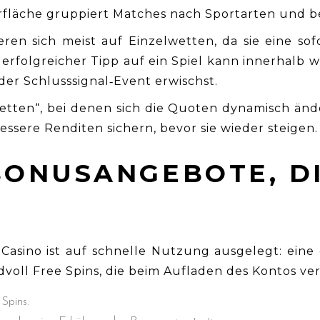
berfläche gruppiert Matches nach Sportarten und 
eren sich meist auf Einzelwetten, da sie eine sof
n erfolgreicher Tipp auf ein Spiel kann innerhalb
der Schlusssignal‑Event erwischst.
etten“, bei denen sich die Quoten dynamisch änd
essere Renditen sichern, bevor sie wieder steigen.
BONUSANGEBOTE, DI
asino ist auf schnelle Nutzung ausgelegt: eine
dvoll Free Spins, die beim Aufladen des Kontos v
Spins.