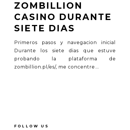
ZOMBILLION
CASINO DURANTE
SIETE DIAS
Primeros pasos y navegacion inicial
Durante los siete dias que estuve
probando la plataforma de
zombillion.pl/es/, me concentre
FOLLOW US