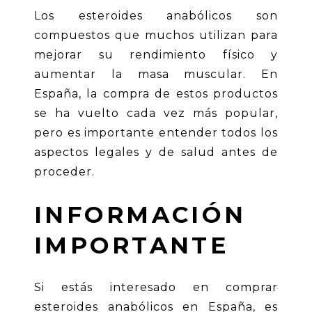
Los esteroides anabólicos son
compuestos que muchos utilizan para
mejorar su rendimiento físico y
aumentar la masa muscular. En
España, la compra de estos productos
se ha vuelto cada vez más popular,
pero es importante entender todos los
aspectos legales y de salud antes de
proceder.
INFORMACIÓN
IMPORTANTE
Si estás interesado en
comprar
esteroides anabólicos en España
, es