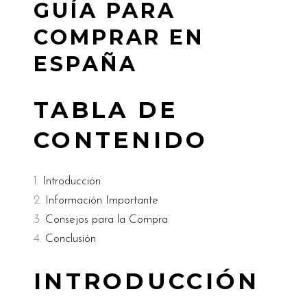
GUÍA PARA
COMPRAR EN
ESPAÑA
TABLA DE
CONTENIDO
Introducción
Información Importante
Consejos para la Compra
Conclusión
INTRODUCCIÓN