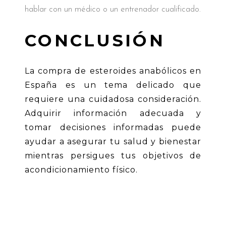
hablar con un médico o un entrenador cualificado.
CONCLUSIÓN
La compra de esteroides anabólicos en
España es un tema delicado que
requiere una cuidadosa consideración.
Adquirir información adecuada y
tomar decisiones informadas puede
ayudar a asegurar tu salud y bienestar
mientras persigues tus objetivos de
acondicionamiento físico.