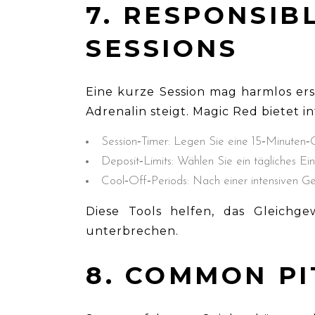
7. RESPONSIB
SESSIONS
Eine kurze Session mag harmlos ersc
Adrenalin steigt. Magic Red bietet i
Session‑Timer: Legen Sie eine 15‑Minuten‑Gr
Deposit‑Limits: Wählen Sie ein tägliches Ein
Cool‑Off‑Periods: Nach einer intensiven Gew
Diese Tools helfen, das Gleichg
unterbrechen.
8. COMMON P