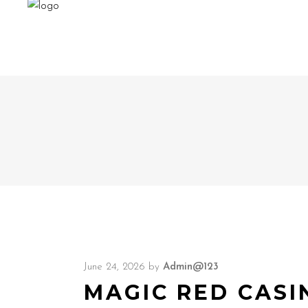
June 24, 2026
by
Admin@123
MAGIC RED CASI