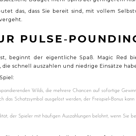
tet das, dass Sie bereit sind, mit vollem Selb
 vergeht.
OUR PULSE‑POUNDIN
t, beginnt der eigentliche Spaß. Magic Red bi
, die schnell auszahlen und niedrige Einsätze hab
Spiel:
expandierenden Wilds, die mehrere Chancen auf sofortige Gewinn
urch das Schatzsymbol ausgelöst werden; der Freispiel‑Bonus kan
lität, der Spieler mit häufigen Auszahlungen belohnt, wenn Sie be