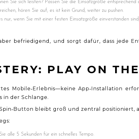
nen Sie sich leisten? Passen Sie die Einsatzgröße entsprechend 
ichen, hören Sie auf; es ist kein Grund, weiter zu pushen.
es nur, wenn Sie mit einer festen Einsatzgröße einverstanden sin
, aber befriedigend, und sorgt dafür, dass jede E
STERY: PLAY ON TH
tes Mobile‑Erlebnis—keine App‑Installation erfor
 in der Schlange.
 Spin‑Button bleibt groß und zentral positioniert,
egs:
ie alle 5 Sekunden für ein schnelles Tempo.