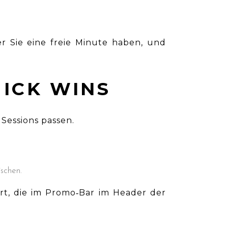
r Sie eine freie Minute haben, und
UICK WINS
 Sessions passen.
schen.
rt, die im Promo‑Bar im Header der