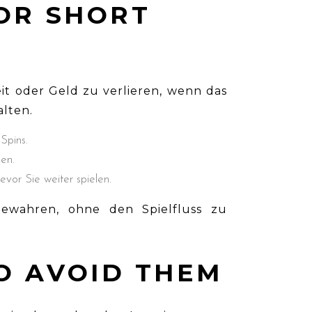
FOR SHORT
eit oder Geld zu verlieren, wenn das
alten.
Spins.
sen.
vor Sie weiter spielen.
bewahren, ohne den Spielfluss zu
O AVOID THEM