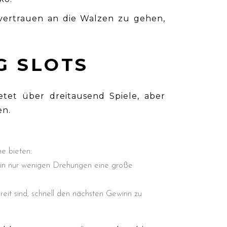
stvertrauen an die Walzen zu gehen,
G SLOTS
etet über dreitausend Spiele, aber
en.
e bieten.
n in nur wenigen Drehungen eine große
reit sind, schnell den nächsten Gewinn zu