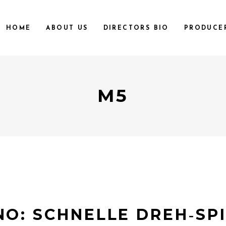
HOME
ABOUT US
DIRECTORS BIO
PRODUCE
M5
NO: SCHNELLE DREH‑SP