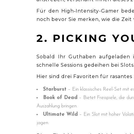
Für den High‑Intensity-Gamer bedeu
noch bevor Sie merken, wie die Zeit
2. PICKING Y
Sobald Ihr Guthaben aufgeladen is
schnelle Sessions gedeihen bei Slots
Hier sind drei Favoriten für rasantes 
Starburst
– Ein klassisches Reel-Set mit 
Book of Dead
– Bietet Freispiele, die d
Auszahlung bringen.
Ultimate Wild
– Ein Slot mit hoher Volati
jagen.