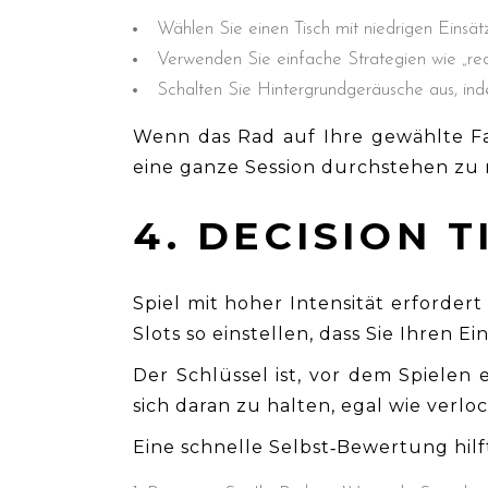
Wählen Sie einen Tisch mit niedrigen Einsätz
Verwenden Sie einfache Strategien wie „red/
Schalten Sie Hintergrundgeräusche aus, ind
Wenn das Rad auf Ihre gewählte Fa
eine ganze Session durchstehen zu
4. DECISION 
Spiel mit hoher Intensität erforde
Slots so einstellen, dass Sie Ihren 
Der Schlüssel ist, vor dem Spiele
sich daran zu halten, egal wie verlo
Eine schnelle Selbst‑Bewertung hilf