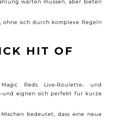
uszahlung warten müssen, aber bieten
on, ohne sich durch komplexe Regeln
ICK HIT OF
r Magic Reds Live‑Roulette‑ und
—und eignen sich perfekt für kurze
e Mischen bedeutet, dass eine neue