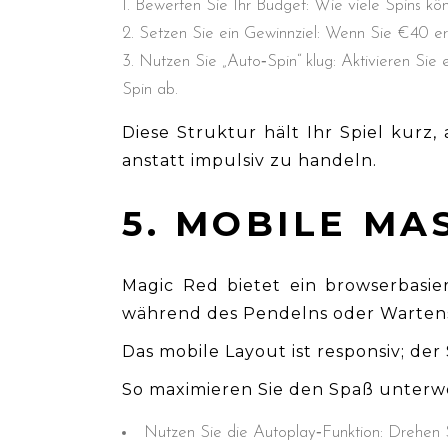
Bewerten Sie Ihr Budget: Wie viele Spins kön
Setzen Sie ein Gewinnziel: Wenn Sie €40 erre
Nutzen Sie „Auto‑Spin“ klug: Aktivieren Sie 
Spin ab.
Diese Struktur hält Ihr Spiel kurz
anstatt impulsiv zu handeln.
5. MOBILE MA
Magic Red bietet ein browserbasier
während des Pendelns oder Wartens
Das mobile Layout ist responsiv; der
So maximieren Sie den Spaß unterw
Nutzen Sie die Autoplay‑Funktion: Drehen S