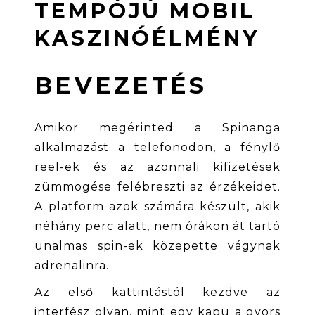
TEMPÓJÚ MOBIL
KASZINÓÉLMÉNY
BEVEZETÉS
Amikor megérinted a
Spinanga
alkalmazást a telefonodon, a fénylő
reel-ek és az azonnali kifizetések
zümmögése felébreszti az érzékeidet.
A platform azok számára készült, akik
néhány perc alatt, nem órákon át tartó
unalmas spin-ek közepette vágynak
adrenalinra.
Az első kattintástól kezdve az
interfész olyan, mint egy kapu a gyors