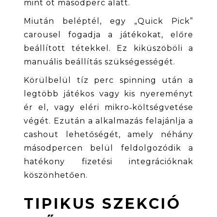
mint öt másodperc alatt.
Miután beléptél, egy „Quick Pick”
carousel fogadja a játékokat, előre
beállított tétekkel. Ez kiküszöböli a
manuális beállítás szükségességét.
Körülbelül tíz perc spinning után a
legtöbb játékos vagy kis nyereményt
ér el, vagy eléri mikro‑költségvetése
végét. Ezután a alkalmazás felajánlja a
cashout lehetőségét, amely néhány
másodpercen belül feldolgozódik a
hatékony fizetési integrációknak
köszönhetően.
TIPIKUS SZEKCIÓ