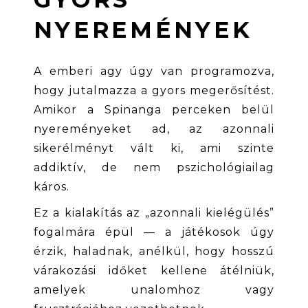
NYEREMÉNYEK
A emberi agy úgy van programozva,
hogy jutalmazza a gyors megerősítést.
Amikor a Spinanga perceken belül
nyereményeket ad, az azonnali
sikerélményt vált ki, ami szinte
addiktív, de nem pszichológiailag
káros.
Ez a kialakítás az „azonnali kielégülés”
fogalmára épül — a játékosok úgy
érzik, haladnak, anélkül, hogy hosszú
várakozási időket kellene átélniük,
amelyek unalomhoz vagy