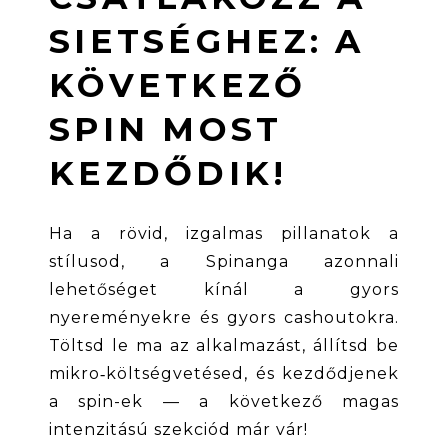
SIETSÉGHEZ: A
KÖVETKEZŐ
SPIN MOST
KEZDŐDIK!
Ha a rövid, izgalmas pillanatok a
stílusod, a Spinanga azonnali
lehetőséget kínál a gyors
nyereményekre és gyors cashoutokra.
Töltsd le ma az alkalmazást, állítsd be
mikro‑költségvetésed, és kezdődjenek
a spin-ek — a következő magas
intenzitású szekciód már vár!