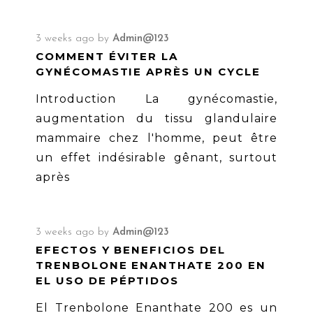
3 weeks ago
by
Admin@123
COMMENT ÉVITER LA
GYNÉCOMASTIE APRÈS UN CYCLE
Introduction La gynécomastie,
augmentation du tissu glandulaire
mammaire chez l'homme, peut être
un effet indésirable gênant, surtout
après
3 weeks ago
by
Admin@123
EFECTOS Y BENEFICIOS DEL
TRENBOLONE ENANTHATE 200 EN
EL USO DE PÉPTIDOS
El Trenbolone Enanthate 200 es un