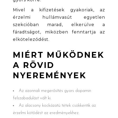
Mivel a kifizetések gyakoriak, az
érzelmi hullámvasút egyetlen
szekcióban marad, elkerülve a
fáradtságot, miközben fenntartja az
elköteleződést.
MIÉRT MŰKÖDNEK
A RÖVID
NYEREMÉNYEK
Az azonnali megerősítés gyors dopamin
felszabadulást vált ki.
Az alacsony kockázatú tétek csökkentik az
érzelmi kötődést az eredményekhez.