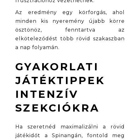
frusztrációhoz vezethetnek.
Az eredmény egy körforgás, ahol
minden kis nyeremény újabb körre
ösztönöz, fenntartva az
elköteleződést több rövid szakaszban
a nap folyamán.
GYAKORLATI
JÁTÉKTIPPEK
INTENZÍV
SZEKCIÓKRA
Ha szeretnéd maximalizálni a rövid
játékidőt a Spinangán, fontold meg