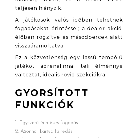
teljesen hiányzik.
A játékosok valós időben tehetnek
fogadásokat érintéssel; a dealer akciói
élőben rögzítve és másodpercek alatt
visszaáramoltatva.
Ez a közvetlenség egy lassú tempójú
játékot adrenalinnal teli élménnyé
változtat, ideális rövid szekciókra.
GYORSÍTOTT
FUNKCIÓK
Egyszerű érintéses fogadás.
Azonnali kártya felfedés.