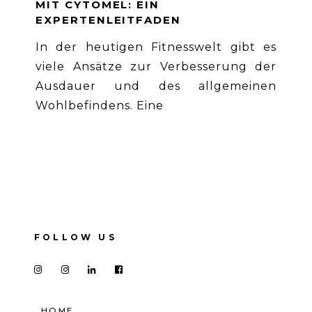
MIT CYTOMEL: EIN
EXPERTENLEITFADEN
In der heutigen Fitnesswelt gibt es
viele Ansätze zur Verbesserung der
Ausdauer und des allgemeinen
Wohlbefindens. Eine
FOLLOW US
HOME