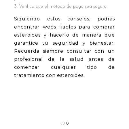
Verifica que el método de pago sea seguro.
Siguiendo estos consejos, podrás
encontrar webs fiables para comprar
esteroides y hacerlo de manera que
garantice tu seguridad y bienestar.
Recuerda siempre consultar con un
profesional de la salud antes de
comenzar cualquier tipo de
tratamiento con esteroides.
0