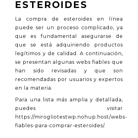
ESTEROIDES
La compra de esteroides en línea
puede ser un proceso complicado, ya
que es fundamental asegurarse de
que se está adquiriendo productos
legítimos y de calidad. A continuación,
se presentan algunas webs fiables que
han sido revisadas y que son
recomendadas por usuarios y expertos
en la materia.
Para una lista más amplia y detallada,
puedes visitar
https://mirogliotestwp.nohup.host/webs-
fiables-para-comprar-esteroides/
.